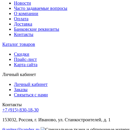
Новости
Часто задаваемые вопросы
О компании
Оплата
Доставка
Банковские реквизиты
Контакты
Каталог товаров
Скидки
Прайс-лист
Карта сайта
Личный кабинет
Личный кабинет
Заказы
Связаться с нами
Контакты
+7 (915) 830-18-30
153032, Россия, г. Иваново, ул. Станкостроителей, д. 1
tkanitex@yandex.ru