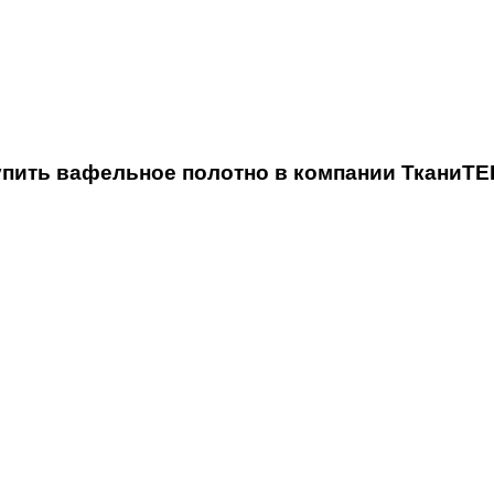
упить вафельное полотно в компании ТканиТЕ