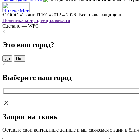
© ООО «ТканиТЕКС»2012 – 2026. Все права защищены.
Политика конфиденциальности
Сделано — WPG
×
Это ваш город?
Да
Нет
×
Выберите ваш город
Запрос на ткань
Оставьте свои контактные данные и мы свяжемся с вами в бли