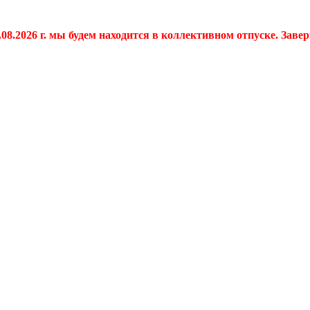
.08.2026 г. мы будем находится в коллективном отпуске. Заве