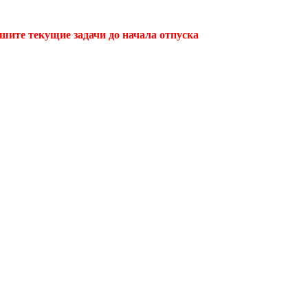
ршите текущие задачи до начала отпуска