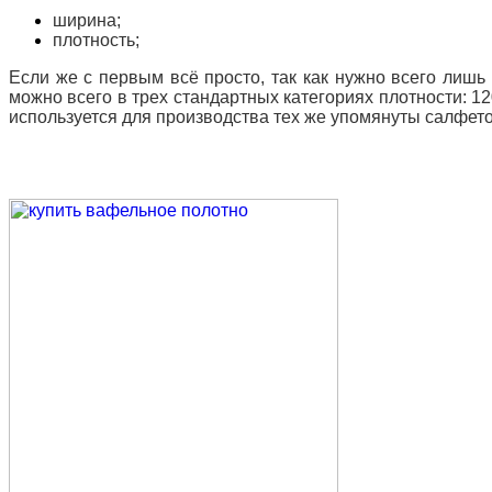
ширина;
плотность;
Если же с первым всё просто, так как нужно всего лишь
можно всего в трех стандартных категориях плотности: 120 
используется для производства тех же упомянуты салфет