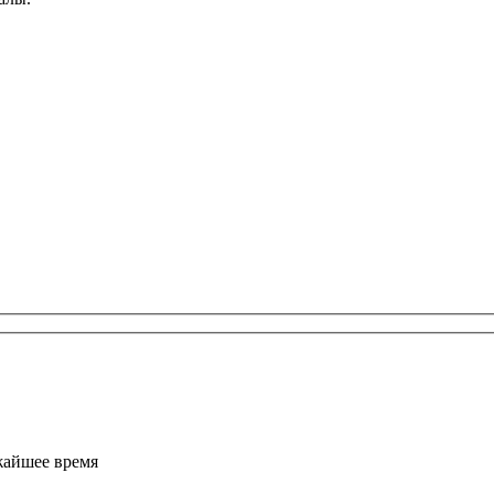
жайшее время